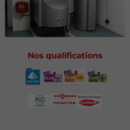
Nos qualifications