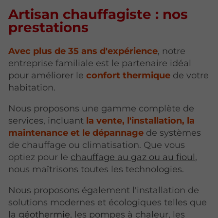
Artisan chauffagiste : nos
prestations
Avec plus de 35 ans d'expérience
, notre
entreprise familiale est le partenaire idéal
pour améliorer le
confort thermique
de votre
habitation.
Nous proposons une gamme complète de
services, incluant
la
vente, l'installation, la
maintenance et le dépannage
de systèmes
de chauffage ou climatisation. Que vous
optiez pour le
chauffage au gaz ou au fioul
,
nous maîtrisons toutes les technologies.
Nous proposons également l'installation de
solutions modernes et écologiques telles que
la
géothermie
, les pompes à chaleur, les