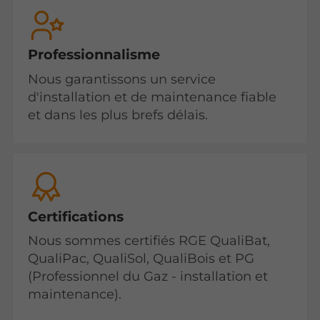
Professionnalisme
Nous garantissons un service
d'installation et de maintenance fiable
et dans les plus brefs délais.
Certifications
Nous sommes certifiés RGE QualiBat,
QualiPac, QualiSol, QualiBois et PG
(Professionnel du Gaz - installation et
maintenance).