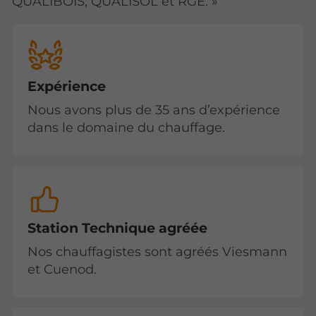
QUALIBOIS, QUALISOL et RGE. »
Expérience
Nous avons plus de 35 ans d’expérience
dans le domaine du chauffage.
Station Technique agréée
Nos chauffagistes sont agréés Viesmann
et Cuenod.