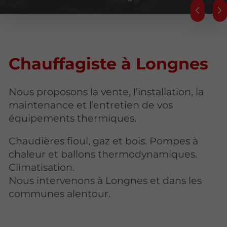
Chauffagiste à Longnes
Nous proposons la vente, l’installation, la
maintenance et l’entretien de vos
équipements thermiques.
Chaudières fioul, gaz et bois. Pompes à
chaleur et ballons thermodynamiques.
Climatisation.
Nous intervenons à Longnes et dans les
communes alentour.