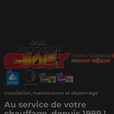
Installation, maintenance et dépannage
Au service de votre
chauffage, depuis 1989 !