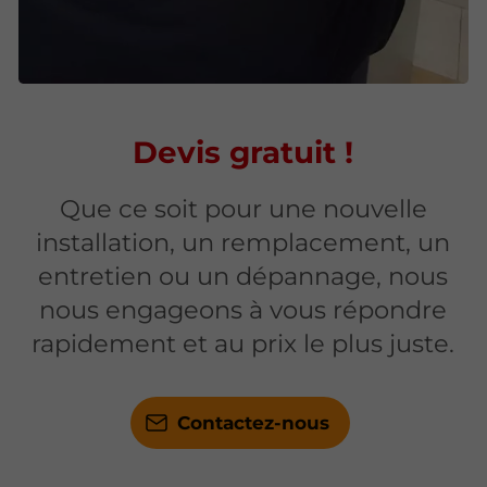
Devis gratuit !
Que ce soit pour une nouvelle
installation, un remplacement, un
entretien ou un dépannage, nous
nous engageons à vous répondre
rapidement et au prix le plus juste.
Contactez-nous