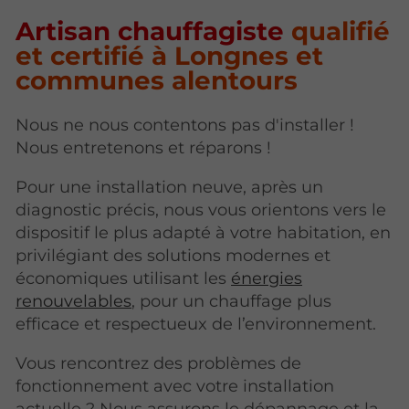
Artisan chauffagiste
qualifié
et certifié à Longnes et
communes alentours
Nous ne nous contentons pas d'installer !
Nous entretenons et réparons !
Pour une installation neuve, après un
diagnostic précis, nous vous orientons vers le
dispositif le plus adapté à votre habitation, en
privilégiant des solutions modernes et
économiques utilisant les
énergies
renouvelables
, pour un chauffage plus
efficace et respectueux de l’environnement.
Vous rencontrez des problèmes de
fonctionnement avec votre installation