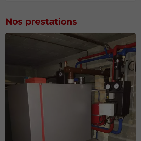
Nos prestations