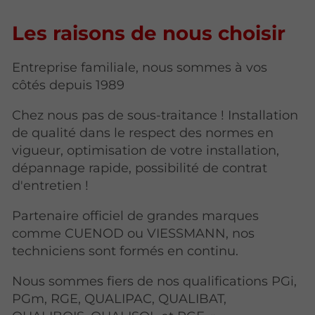
Les raisons de nous choisir
Entreprise familiale, nous sommes à vos
côtés depuis 1989
Chez nous pas de sous-traitance ! Installation
de qualité dans le respect des normes en
vigueur, optimisation de votre installation,
dépannage rapide, possibilité de contrat
d'entretien !
Partenaire officiel de grandes marques
comme CUENOD ou VIESSMANN, nos
techniciens sont formés en continu.
Nous sommes fiers de nos qualifications PGi,
PGm, RGE, QUALIPAC, QUALIBAT,