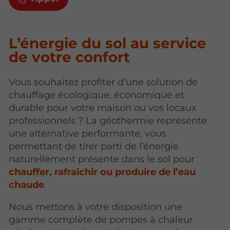
L’énergie du sol au service
de votre confort
Vous souhaitez profiter d’une solution de
chauffage écologique, économique et
durable pour votre maison ou vos locaux
professionnels ? La géothermie représente
une alternative performante, vous
permettant de tirer parti de l’énergie
naturellement présente dans le sol pour
chauffer, rafraîchir ou produire de l’eau
chaude
.
Nous mettons à votre disposition une
gamme complète de pompes à chaleur