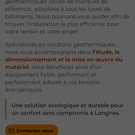
géothermiques issues de marques de
référence, adaptées à tous les types de
bâtiments. Nous pourrons vous guider afin de
trouver l’installation la plus efficiente pour
votre terrain et votre projet.
Spécialistes en solutions géothermiques,
nous vous accompagnons dans
l’étude, le
dimensionnement et la mise en œuvre du
matériel
. Vous bénéficiez ainsi d’un
équipement fiable, performant et
parfaitement adapté à vos besoins
énergétiques.
Une solution écologique et durable pour
un confort sans compromis à Longnes.
Contactez-nous