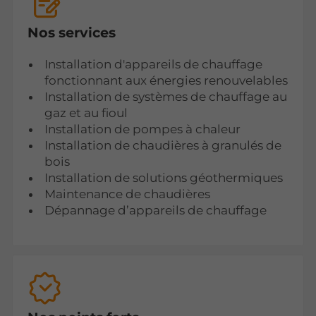
Nos services
Installation d'appareils de chauffage
fonctionnant aux énergies renouvelables
Installation de systèmes de chauffage au
gaz et au fioul
Installation de pompes à chaleur
Installation de chaudières à granulés de
bois
Installation de solutions géothermiques
Maintenance de chaudières
Dépannage d’appareils de chauffage