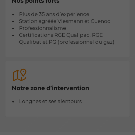
Nos points forts
Plus de 35 ans d’expérience
Station agréée Viesmann et Cuenod
Professionnalisme
Certifications RGE Qualipac, RGE
Qualibat et PG (professionnel du gaz)
Notre zone d’intervention
Longnes et ses alentours