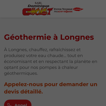
Géothermie à Longnes
À Longnes, chauffez, rafraîchissez et
produisez votre eau chaude… tout en
économisant et en respectant la planète en
optant pour nos pompes à chaleur
géothermiques.
Appelez-nous pour demander un
devis détaillé.
Appel