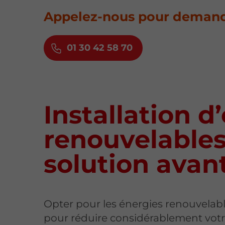
Appelez-nous pour demande
01 30 42 58 70
Installation d
renouvelables
solution ava
Opter pour les énergies renouvelabl
pour réduire considérablement votr