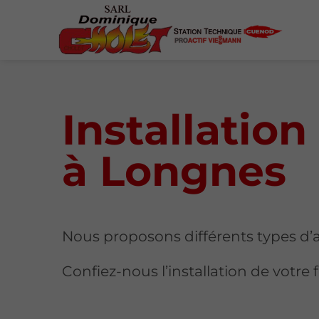
Installatio
à Longnes
Nous proposons différents types d’
Confiez-nous l’installation de votre