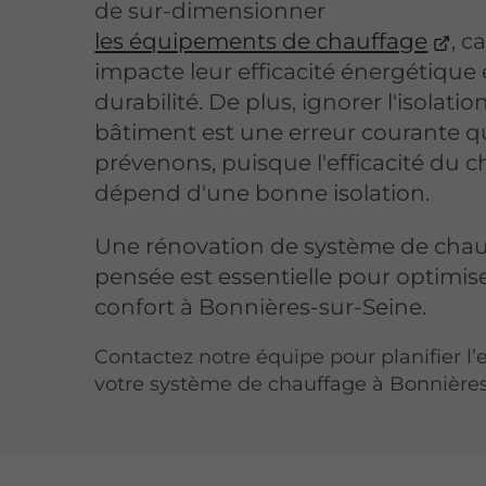
de sur-dimensionner
les équipements de chauffage
, c
impacte leur efficacité énergétique 
durabilité. De plus, ignorer l'isolatio
bâtiment est une erreur courante 
prévenons, puisque l'efficacité du 
dépend d'une bonne isolation.
Une rénovation de système de chau
pensée est essentielle pour optimis
confort à Bonnières-sur-Seine.
Contactez notre équipe pour planifier l’
votre système de chauffage à Bonnières