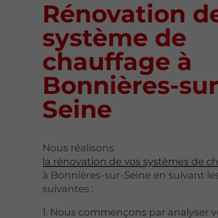
Rénovation d
système de
chauffage à
Bonnières-sur
Seine
Nous réalisons
la rénovation de vos systèmes de c
à Bonnières-sur-Seine en suivant le
suivantes :
1. Nous commençons par analyser v