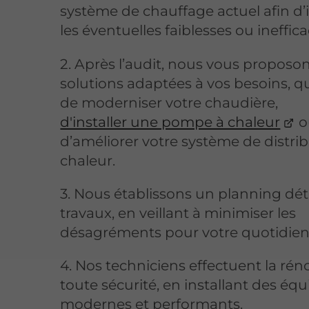
système de chauffage actuel afin d’i
les éventuelles faiblesses ou ineffica
2. Après l’audit, nous vous proposo
solutions adaptées à vos besoins, qu’
de moderniser votre chaudière,
d'installer une pompe à chaleur
o
d’améliorer votre système de distri
chaleur.
3. Nous établissons un planning déta
travaux, en veillant à minimiser les
désagréments pour votre quotidien
4. Nos techniciens effectuent la rén
toute sécurité, en installant des é
modernes et performants.