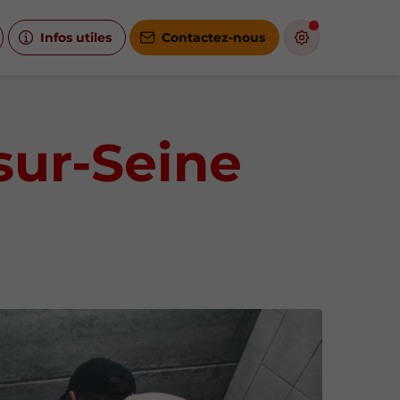
Infos utiles
Contactez-nous
sur-Seine