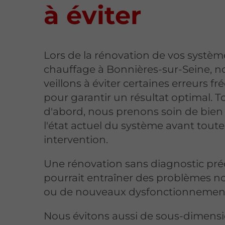
à éviter
Lors de la rénovation de vos systèm
chauffage à Bonnières-sur-Seine, n
veillons à éviter certaines erreurs f
pour garantir un résultat optimal. T
d'abord, nous prenons soin de bien
l'état actuel du système avant toute
intervention.
Une rénovation sans diagnostic pré
pourrait entraîner des problèmes n
ou de nouveaux dysfonctionnemen
Nous évitons aussi de sous-dimens