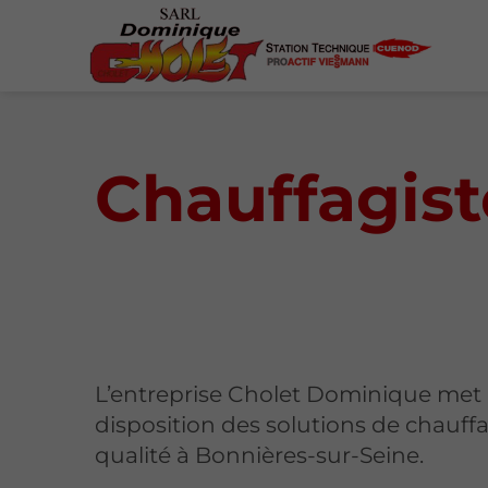
Chauffagist
L’entreprise Cholet Dominique met 
disposition des solutions de chauff
qualité à Bonnières-sur-Seine.