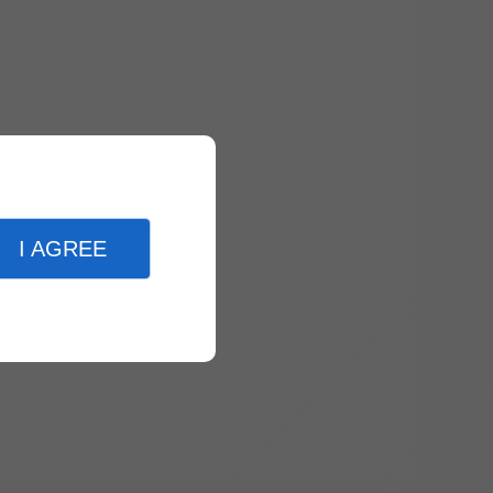
I AGREE