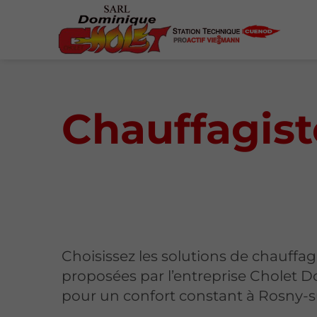
Chauffagist
Choisissez les solutions de chauffa
proposées par l’entreprise Cholet 
pour un confort constant à Rosny-s