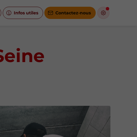
Infos utiles
Contactez-nous
Seine