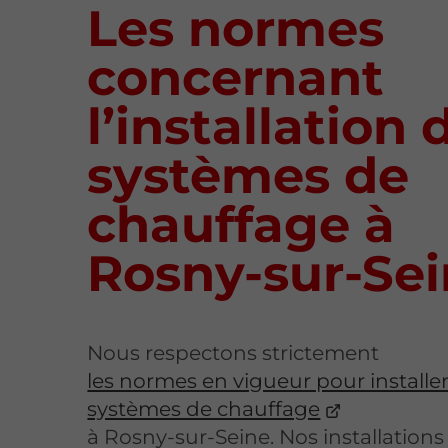
Les normes
concernant
l’installation 
systèmes de
chauffage à
Rosny-sur-Se
Nous respectons strictement
les normes en vigueur pour installe
systèmes de chauffage
à Rosny-sur-Seine. Nos installations 