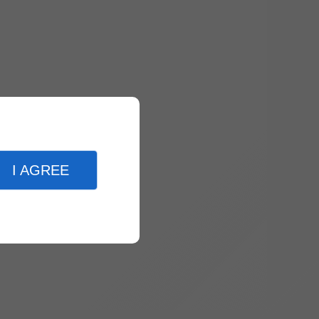
I AGREE