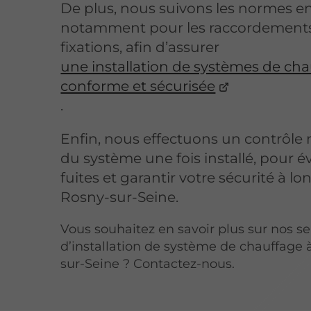
De plus, nous suivons les normes en
notamment pour les raccordements 
fixations, afin d’assurer
une installation de systèmes de ch
conforme et sécurisée
.
Enfin, nous effectuons un contrôle
du système une fois installé, pour év
fuites et garantir votre sécurité à l
Rosny-sur-Seine.
Vous souhaitez en savoir plus sur nos se
d’installation de système de chauffage 
sur-Seine ? Contactez-nous.