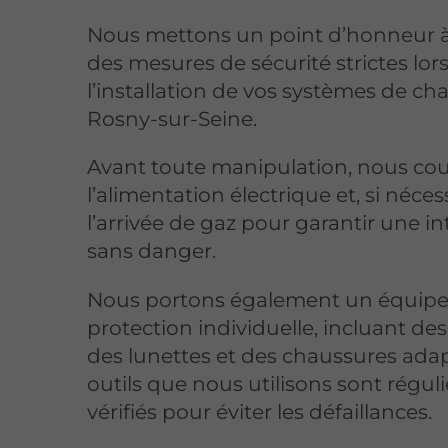
Nous mettons un point d’honneur à
des mesures de sécurité strictes lor
l’installation de vos systèmes de ch
Rosny-sur-Seine.
Avant toute manipulation, nous co
l’alimentation électrique et, si néces
l’arrivée de gaz pour garantir une i
sans danger.
Nous portons également un équip
protection individuelle, incluant des
des lunettes et des chaussures adap
outils que nous utilisons sont régu
vérifiés pour éviter les défaillances.