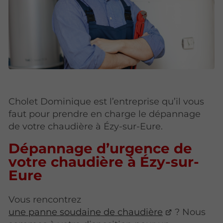
Cholet Dominique est l’entreprise qu’il vous
faut pour prendre en charge le dépannage
de votre chaudière à Ézy-sur-Eure.
Dépannage d’urgence de
votre chaudière à Ézy-sur-
Eure
Vous rencontrez
une panne soudaine de chaudière
? Nous