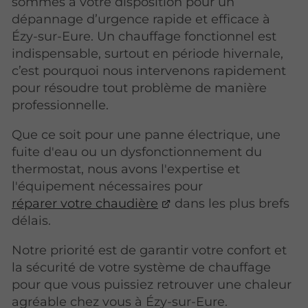
sommes à votre disposition pour un
dépannage d’urgence rapide et efficace à
Ézy-sur-Eure. Un chauffage fonctionnel est
indispensable, surtout en période hivernale,
c’est pourquoi nous intervenons rapidement
pour résoudre tout problème de manière
professionnelle.
Que ce soit pour une panne électrique, une
fuite d'eau ou un dysfonctionnement du
thermostat, nous avons l'expertise et
l'équipement nécessaires pour
réparer votre chaudière
dans les plus brefs
délais.
Notre priorité est de garantir votre confort et
la sécurité de votre système de chauffage
pour que vous puissiez retrouver une chaleur
agréable chez vous à Ézy-sur-Eure.