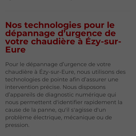
Nos technologies pour le
dépannage d’urgence de
votre chaudière à Ézy-sur-
Eure
Pour le dépannage d’urgence de votre
chaudière à Ézy-sur-Eure, nous utilisons des
technologies de pointe afin d’assurer une
intervention précise. Nous disposons
d’appareils de diagnostic numérique qui
nous permettent d'identifier rapidement la
cause de la panne, qu'il s'agisse d'un
problème électrique, mécanique ou de
pression.