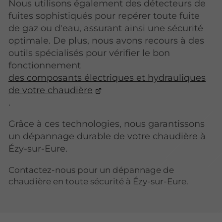
Nous utilisons également des détecteurs de
fuites sophistiqués pour repérer toute fuite
de gaz ou d'eau, assurant ainsi une sécurité
optimale. De plus, nous avons recours à des
outils spécialisés pour vérifier le bon
fonctionnement
des composants électriques et hydrauliques
de votre chaudière
.
Grâce à ces technologies, nous garantissons
un dépannage durable de votre chaudière à
Ézy-sur-Eure.
Contactez-nous pour un dépannage de
chaudière en toute sécurité à Ézy-sur-Eure.