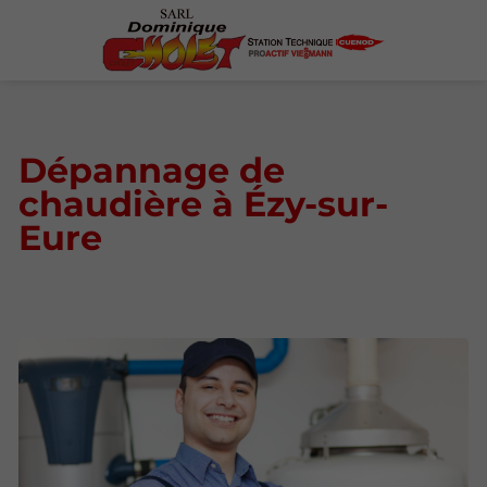
Dépannage de
chaudière à Ézy-sur-
Eure