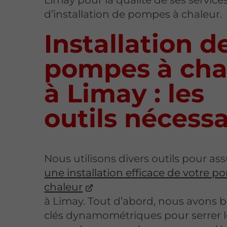
d’installation de pompes à chaleur.
Installation d
pompes à cha
à Limay : les
outils nécessa
Nous utilisons divers outils pour as
une installation efficace de votre 
chaleur
à Limay. Tout d’abord, nous avons 
clés dynamométriques pour serrer l