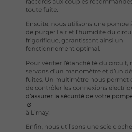
raccords aux couples recommandés 
toute fuite.
Ensuite, nous utilisons une pompe à
de purger l’air et l’humidité du circu
frigorifique, garantissant ainsi un
fonctionnement optimal.
Pour vérifier l’étanchéité du circuit
servons d’un manomètre et d’un dé
fuites. Un multimètre nous permet
de contrôler les connexions électriq
d’assurer la sécurité de votre pomp
à Limay.
Enfin, nous utilisons une scie cloch