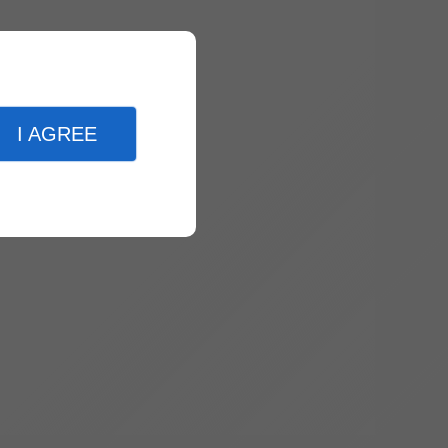
I AGREE