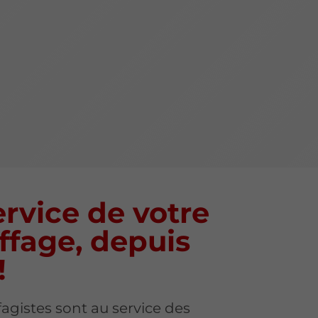
rvice de votre
ffage, depuis
!
agistes sont au service des