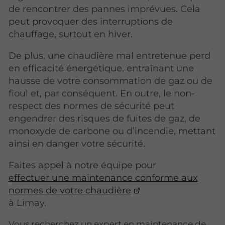
de rencontrer des pannes imprévues. Cela
peut provoquer des interruptions de
chauffage, surtout en hiver.
De plus, une chaudière mal entretenue perd
en efficacité énergétique, entraînant une
hausse de votre consommation de gaz ou de
fioul et, par conséquent. En outre, le non-
respect des normes de sécurité peut
engendrer des risques de fuites de gaz, de
monoxyde de carbone ou d’incendie, mettant
ainsi en danger votre sécurité.
Faites appel à notre équipe pour
effectuer une maintenance conforme aux
normes de votre chaudière
à Limay.
Vous recherchez un expert en maintenance de