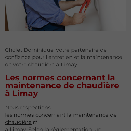
Cholet Dominique, votre partenaire de
confiance pour l’entretien et la maintenance
de votre chaudière à Limay.
Les normes concernant la
maintenance de chaudière
à Limay
Nous respections
les normes concernant la maintenance de
chaudière
à Limay. Selon la réglementation, un