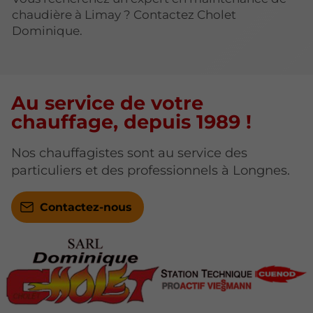
chaudière à Limay ? Contactez Cholet
Dominique.
Au service de votre
chauffage, depuis 1989 !
Nos chauffagistes sont au service des
particuliers et des professionnels à Longnes.
Contactez-nous