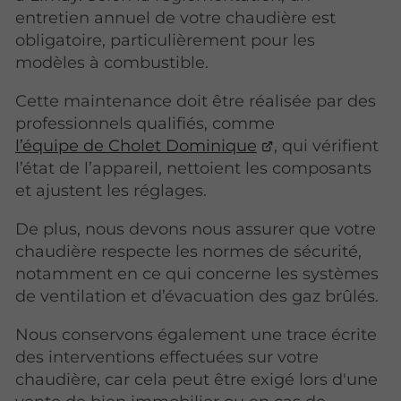
entretien annuel de votre chaudière est
obligatoire, particulièrement pour les
modèles à combustible.
Cette maintenance doit être réalisée par des
professionnels qualifiés, comme
l’équipe de Cholet Dominique
, qui vérifient
l’état de l’appareil, nettoient les composants
et ajustent les réglages.
De plus, nous devons nous assurer que votre
chaudière respecte les normes de sécurité,
notamment en ce qui concerne les systèmes
de ventilation et d’évacuation des gaz brûlés.
Nous conservons également une trace écrite
des interventions effectuées sur votre
chaudière, car cela peut être exigé lors d'une