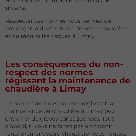
vente de bien immobilier ou en cas de
sinistre.
Respecter ces normes nous permet de
prolonger la durée de vie de votre chaudière
et de réduire les risques à Limay.
Les conséquences du non-
respect des normes
régissant la maintenance de
chaudière à Limay
Le non-respect des normes régissant la
maintenance de chaudière à Limay peut
entraîner de graves conséquences. Tout
d’abord, si vous ne faites pas entretenir
régulièrement votre chaudière, vous risquez