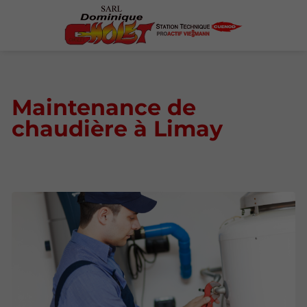
Maintenance de
chaudière à Limay