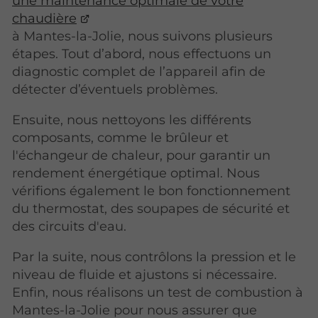
une maintenance optimale de votre
chaudière
à Mantes-la-Jolie, nous suivons plusieurs
étapes. Tout d’abord, nous effectuons un
diagnostic complet de l’appareil afin de
détecter d’éventuels problèmes.
Ensuite, nous nettoyons les différents
composants, comme le brûleur et
l'échangeur de chaleur, pour garantir un
rendement énergétique optimal. Nous
vérifions également le bon fonctionnement
du thermostat, des soupapes de sécurité et
des circuits d'eau.
Par la suite, nous contrôlons la pression et le
niveau de fluide et ajustons si nécessaire.
Enfin, nous réalisons un test de combustion à
Mantes-la-Jolie pour nous assurer que