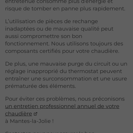
entretenue consomme plus d’énergie et
risque de tomber en panne plus rapidement.
L’utilisation de pièces de rechange
inadaptées ou de mauvaise qualité peut
aussi compromettre son bon
fonctionnement. Nous utilisons toujours des
composants certifiés pour votre chaudière.
De plus, une mauvaise purge du circuit ou un
réglage inapproprié du thermostat peuvent
entraîner une surconsommation et une usure
prématurée des éléments.
Pour éviter ces problèmes, nous préconisons
un entretien professionnel annuel de votre
chaudière
à Mantes-la-Jolie !