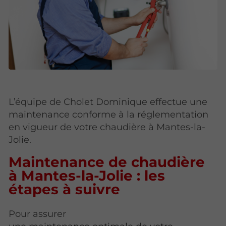
L’équipe de Cholet Dominique effectue une
maintenance conforme à la réglementation
en vigueur de votre chaudière à Mantes-la-
Jolie.
Maintenance de chaudière
à Mantes-la-Jolie : les
étapes à suivre
Pour assurer