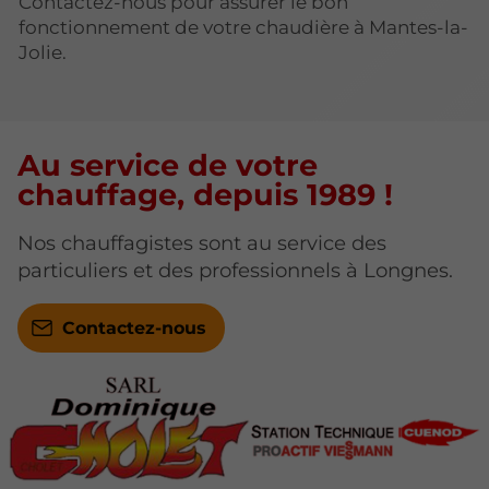
Contactez-nous pour assurer le bon
fonctionnement de votre chaudière à Mantes-la-
Jolie.
Au service de votre
chauffage, depuis 1989 !
Nos chauffagistes sont au service des
particuliers et des professionnels à Longnes.
Contactez-nous