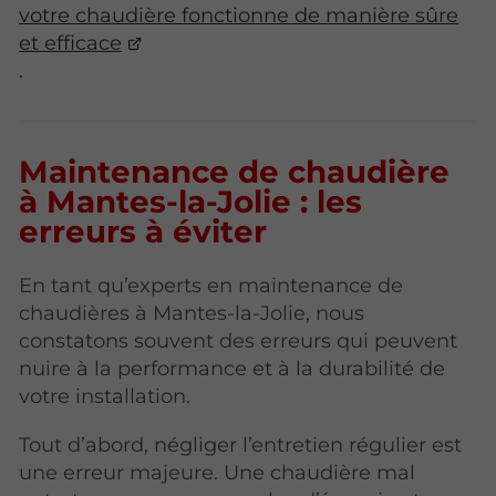
votre chaudière fonctionne de manière sûre
et efficace
.
Maintenance de chaudière
à Mantes-la-Jolie : les
erreurs à éviter
En tant qu’experts en maintenance de
chaudières à Mantes-la-Jolie, nous
constatons souvent des erreurs qui peuvent
nuire à la performance et à la durabilité de
votre installation.
Tout d’abord, négliger l’entretien régulier est
une erreur majeure. Une chaudière mal