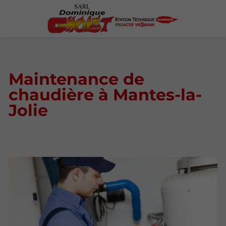
Maintenance de
chaudière à Mantes-la-
Jolie