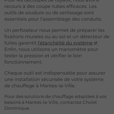
Pour les découpes de tuyaux, nous avons
recours à des coupe-tubes efficaces. Les
outils de soudure ou de sertissage sont
essentiels pour l'assemblage des conduits.
Un perforateur nous permet de préparer les
fixations murales ou au sol et un détecteur de
fuites garantit
l'étanchéité du système
.
Enfin, nous utilisons un manomètre pour
tester la pression et vérifier le bon
fonctionnement.
Chaque outil est indispensable pour assurer
une installation sécurisée de votre système
de chauffage à Mantes-la-Ville.
Pour des solutions de chauffage adaptées à vos
besoins à Mantes-la-Ville, contactez Cholet
Dominique.