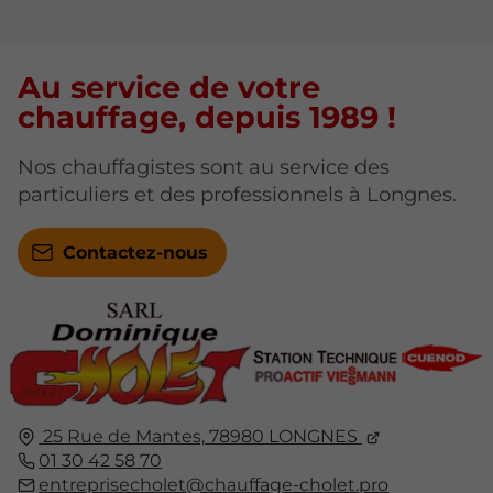
Au service de votre
chauffage, depuis 1989 !
Nos chauffagistes sont au service des
particuliers et des professionnels à Longnes.
Contactez-nous
25 Rue de Mantes,
78980
LONGNES
01 30 42 58 70
entreprisecholet@chauffage-cholet.pro