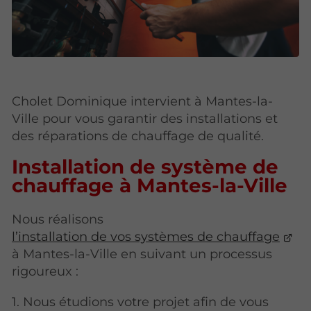
Cholet Dominique intervient à Mantes-la-
Ville pour vous garantir des installations et
des réparations de chauffage de qualité.
Installation de système de
chauffage à Mantes-la-Ville
Nous réalisons
l’installation de vos systèmes de chauffage
à Mantes-la-Ville en suivant un processus
rigoureux :
1. Nous étudions votre projet afin de vous