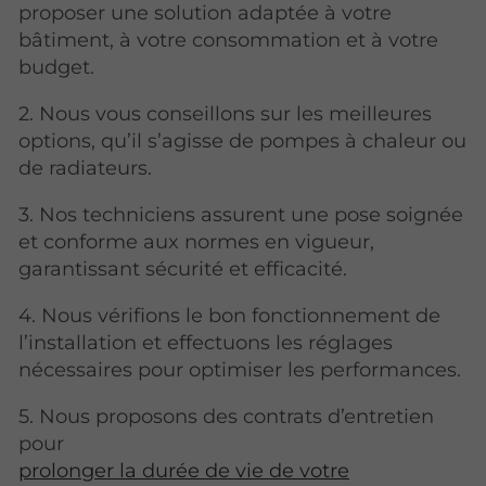
proposer une solution adaptée à votre
bâtiment, à votre consommation et à votre
budget.
2. Nous vous conseillons sur les meilleures
options, qu’il s’agisse de pompes à chaleur ou
de radiateurs.
3. Nos techniciens assurent une pose soignée
et conforme aux normes en vigueur,
garantissant sécurité et efficacité.
4. Nous vérifions le bon fonctionnement de
l’installation et effectuons les réglages
nécessaires pour optimiser les performances.
5. Nous proposons des contrats d’entretien
pour
prolonger la durée de vie de votre