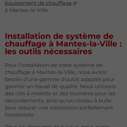
équipement de chauffage
à Mantes-la-Ville.
Installation de système de
chauffage à Mantes-la-Ville :
les outils nécessaires
Pour l'installation de votre système de
chauffage à Mantes-la-Ville, nous avons
besoin d'une gamme d'outils adaptés pour
garantir un travail de qualité. Nous utilisons
des clés à molette et des tournevis pour les
raccordements, ainsi qu'un niveau à bulle
pour assurer une installation parfaitement
horizontale.