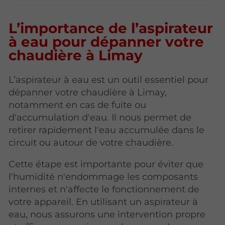
L’importance de l’aspirateur
à eau pour dépanner votre
chaudière à Limay
L’aspirateur à eau est un outil essentiel pour
dépanner votre chaudière à Limay,
notamment en cas de fuite ou
d'accumulation d'eau. Il nous permet de
retirer rapidement l'eau accumulée dans le
circuit ou autour de votre chaudière.
Cette étape est importante pour éviter que
l'humidité n'endommage les composants
internes et n'affecte le fonctionnement de
votre appareil. En utilisant un aspirateur à
eau, nous assurons une intervention propre