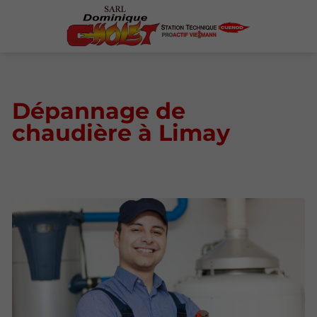
Dépannage de
chaudière à Limay