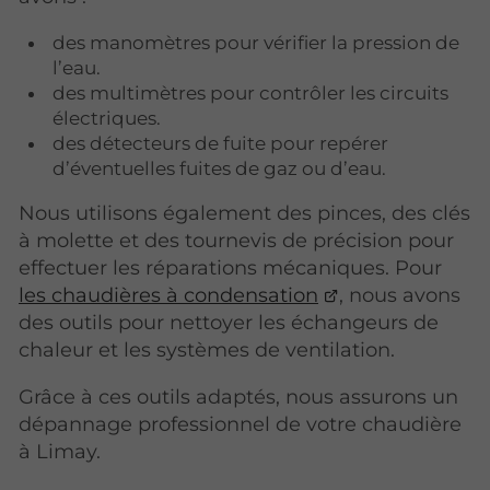
des manomètres pour vérifier la pression de
l’eau.
des multimètres pour contrôler les circuits
électriques.
des détecteurs de fuite pour repérer
d’éventuelles fuites de gaz ou d’eau.
Nous utilisons également des pinces, des clés
à molette et des tournevis de précision pour
effectuer les réparations mécaniques. Pour
les chaudières à condensation
, nous avons
des outils pour nettoyer les échangeurs de
chaleur et les systèmes de ventilation.
Grâce à ces outils adaptés, nous assurons un
dépannage professionnel de votre chaudière
à Limay.