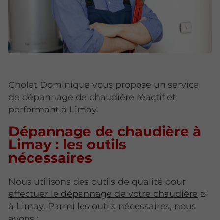
Cholet Dominique vous propose un service
de dépannage de chaudière réactif et
performant à Limay.
Dépannage de chaudière à
Limay : les outils
nécessaires
Nous utilisons des outils de qualité pour
effectuer le dépannage de votre chaudière
à Limay. Parmi les outils nécessaires, nous
avons :