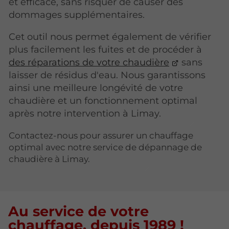
et efficace, sans risquer de causer des
dommages supplémentaires.
Cet outil nous permet également de vérifier
plus facilement les fuites et de procéder à
des réparations de votre chaudière
sans
laisser de résidus d'eau. Nous garantissons
ainsi une meilleure longévité de votre
chaudière et un fonctionnement optimal
après notre intervention à Limay.
Contactez-nous pour assurer un chauffage
optimal avec notre service de dépannage de
chaudière à Limay.
Au service de votre
chauffage, depuis 1989 !