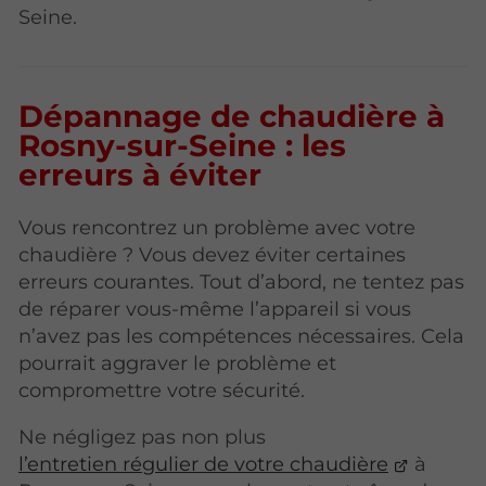
Seine.
Dépannage de chaudière à
Rosny-sur-Seine : les
erreurs à éviter
Vous rencontrez un problème avec votre
chaudière ? Vous devez éviter certaines
erreurs courantes. Tout d’abord, ne tentez pas
de réparer vous-même l’appareil si vous
n’avez pas les compétences nécessaires. Cela
pourrait aggraver le problème et
compromettre votre sécurité.
Ne négligez pas non plus
l’entretien régulier de votre chaudière
à