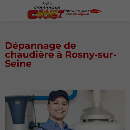
Dépannage de
chaudière à Rosny-sur-
Seine