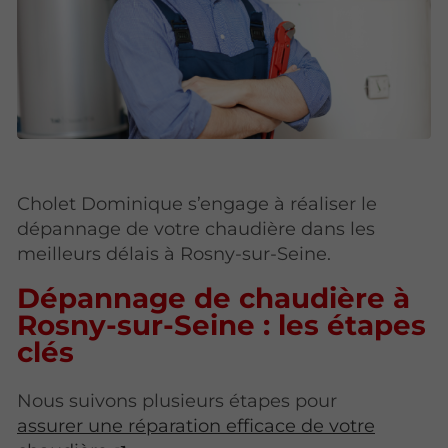
Cholet Dominique s’engage à réaliser le
dépannage de votre chaudière dans les
meilleurs délais à Rosny-sur-Seine.
Dépannage de chaudière à
Rosny-sur-Seine : les étapes
clés
Nous suivons plusieurs étapes pour
assurer une réparation efficace de votre