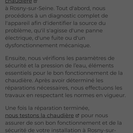
chaudière
à Rosny-sur-Seine. Tout d'abord, nous
procédons à un diagnostic complet de
l'appareil afin d'identifier la source du
problème, qu'il s'agisse d'une panne
électrique, d'une fuite ou d'un
dysfonctionnement mécanique.
Ensuite, nous vérifions les paramètres de
sécurité et la pression de l’eau, éléments
essentiels pour le bon fonctionnement de la
chaudière. Après avoir déterminé les
réparations nécessaires, nous effectuons les
travaux en respectant les normes en vigueur.
Une fois la réparation terminée,
nous testons la chaudière
pour nous
assurer de son bon fonctionnement et de la
sécurité de votre installation à Rosny-sur-