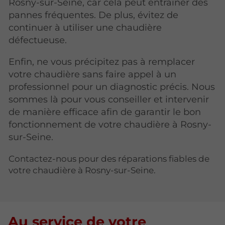
Rosny-sur-Seine, car cela peut entraîner des
pannes fréquentes. De plus, évitez de
continuer à utiliser une chaudière
défectueuse.
Enfin, ne vous précipitez pas à remplacer
votre chaudière sans faire appel à un
professionnel pour un diagnostic précis. Nous
sommes là pour vous conseiller et intervenir
de manière efficace afin de garantir le bon
fonctionnement de votre chaudière à Rosny-
sur-Seine.
Contactez-nous pour des réparations fiables de
votre chaudière à Rosny-sur-Seine.
Au service de votre