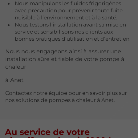
Nous manipulons les fluides frigorigènes
avec précaution pour prévenir toute fuite
nuisible à l’environnement et à la santé.
Nous testons l’installation avant sa mise en
service et sensibilisons nos clients aux
bonnes pratiques d’utilisation et d’entretien.
Nous nous engageons ainsi à assurer une
installation sûre et fiable de votre pompe à
chaleur
à Anet.
Contactez notre équipe pour en savoir plus sur
nos solutions de pompes à chaleur à Anet.
Au service de votre