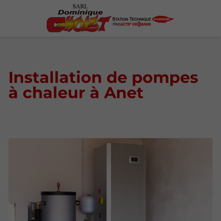
Installation de pompes
à chaleur à Anet