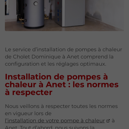
Le service d’installation de pompes à chaleur
de Cholet Dominique à Anet comprend la
configuration et les réglages optimaux.
Installation de pompes à
chaleur à Anet : les normes
à respecter
Nous veillons à respecter toutes les normes
en vigueur lors de
l’installation de votre pompe à chaleur
à
Anet. Tout d’abord, nous suivons la