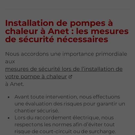
Installation de pompes à
chaleur à Anet : les mesures
de sécurité nécessaires
Nous accordons une importance primordiale
aux
mesures de sécurité lors de l’installation de
votre pompe à chaleur
à Anet.
Avant toute intervention, nous effectuons
une évaluation des risques pour garantir un
chantier sécurisé.
Lors du raccordement électrique, nous
respectons les normes afin d’éviter tout
risque de court-circuit ou de surcharge.