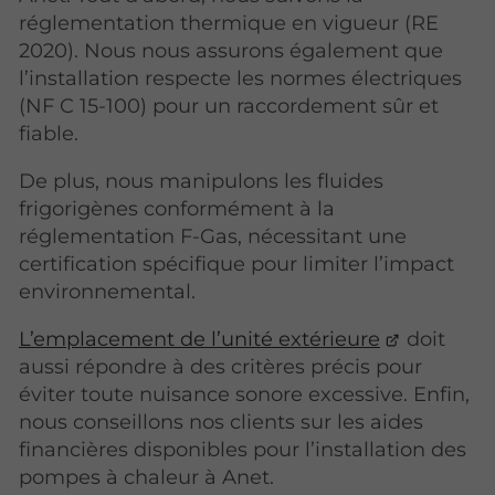
réglementation thermique en vigueur (RE
2020). Nous nous assurons également que
l’installation respecte les normes électriques
(NF C 15-100) pour un raccordement sûr et
fiable.
De plus, nous manipulons les fluides
frigorigènes conformément à la
réglementation F-Gas, nécessitant une
certification spécifique pour limiter l’impact
environnemental.
L’emplacement de l’unité extérieure
doit
aussi répondre à des critères précis pour
éviter toute nuisance sonore excessive. Enfin,
nous conseillons nos clients sur les aides
financières disponibles pour l’installation des
pompes à chaleur à Anet.