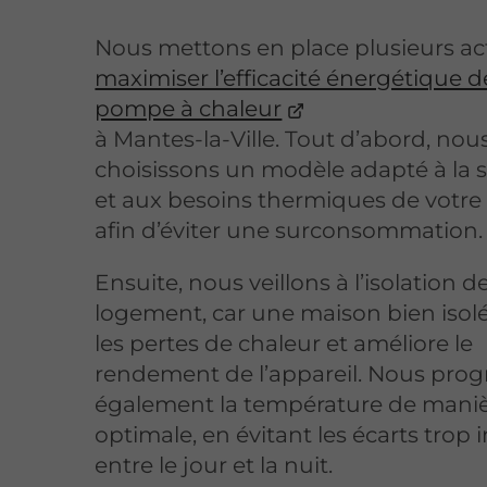
Nous mettons en place plusieurs ac
maximiser l’efficacité énergétique d
pompe à chaleur
à Mantes-la-Ville. Tout d’abord, nou
choisissons un modèle adapté à la s
et aux besoins thermiques de votre
afin d’éviter une surconsommation.
Ensuite, nous veillons à l’isolation d
logement, car une maison bien isolé
les pertes de chaleur et améliore le
rendement de l’appareil. Nous pr
également la température de mani
optimale, en évitant les écarts trop
entre le jour et la nuit.