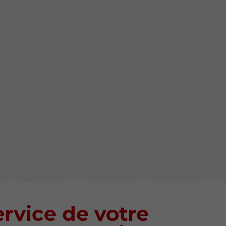
rvice de votre