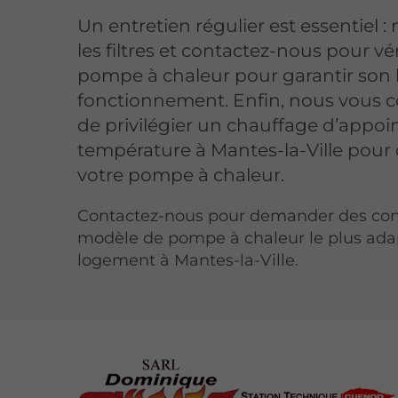
Un entretien régulier est essentiel :
les filtres et contactez-nous pour vér
pompe à chaleur pour garantir son
fonctionnement. Enfin, nous vous c
de privilégier un chauffage d’appoi
température à Mantes-la-Ville pour
votre pompe à chaleur.
Contactez-nous pour demander des cons
modèle de pompe à chaleur le plus ada
logement à Mantes-la-Ville.