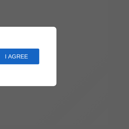
I AGREE