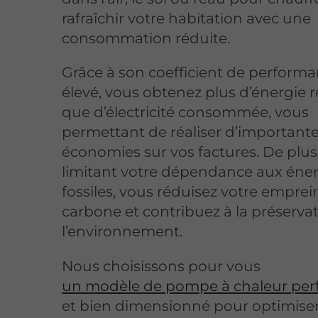
rafraîchir votre habitation avec une
consommation réduite.
Grâce à son coefficient de perform
élevé, vous obtenez plus d’énergie r
que d’électricité consommée, vous
permettant de réaliser d’important
économies sur vos factures. De plus
limitant votre dépendance aux éne
fossiles, vous réduisez votre emprei
carbone et contribuez à la préserva
l’environnement.
Nous choisissons pour vous
un modèle de pompe à chaleur pe
et bien dimensionné pour optimiser