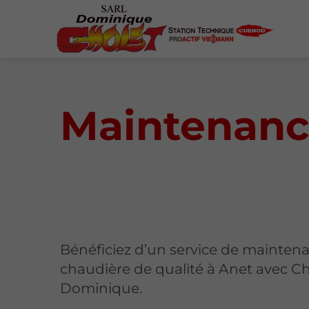
Maintenanc
Bénéficiez d’un service de mainten
chaudière de qualité à Anet avec C
Dominique.