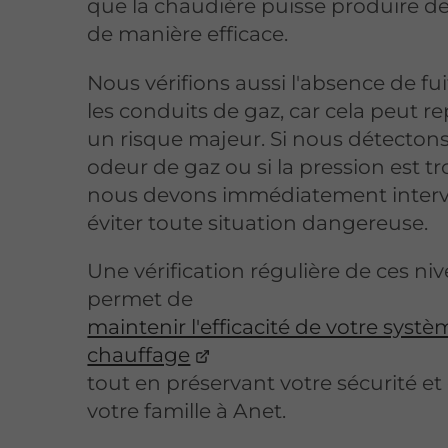
que la chaudière puisse produire de
de manière efficace.
Nous vérifions aussi l'absence de fu
les conduits de gaz, car cela peut r
un risque majeur. Si nous détecton
odeur de gaz ou si la pression est tro
nous devons immédiatement interv
éviter toute situation dangereuse.
Une vérification régulière de ces n
permet de
maintenir l'efficacité de votre syst
chauffage
tout en préservant votre sécurité et 
votre famille à Anet.