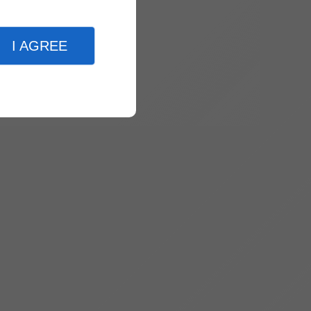
I AGREE