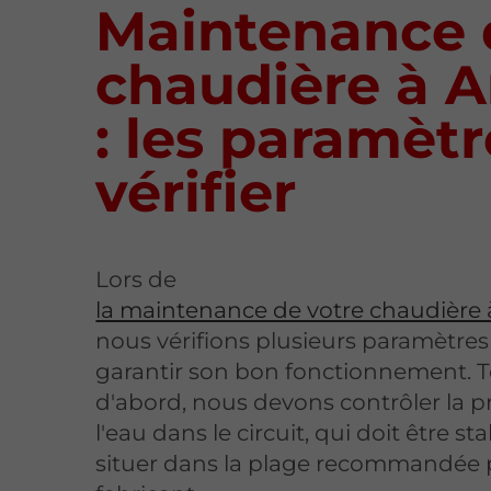
Maintenance 
chaudière à 
: les paramètr
vérifier
Lors de
la maintenance de votre chaudière 
nous vérifions plusieurs paramètre
garantir son bon fonctionnement. 
d'abord, nous devons contrôler la p
l'eau dans le circuit, qui doit être sta
situer dans la plage recommandée p