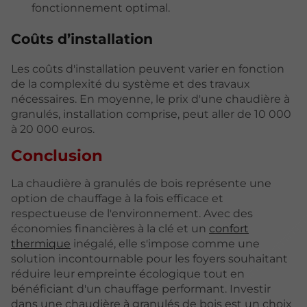
fonctionnement optimal.
Coûts d’installation
Les coûts d'installation peuvent varier en fonction
de la complexité du système et des travaux
nécessaires. En moyenne, le prix d'une chaudière à
granulés, installation comprise, peut aller de 10 000
à 20 000 euros.
Conclusion
La chaudière à granulés de bois représente une
option de chauffage à la fois efficace et
respectueuse de l'environnement. Avec des
économies financières à la clé et un
confort
thermique
inégalé, elle s'impose comme une
solution incontournable pour les foyers souhaitant
réduire leur empreinte écologique tout en
bénéficiant d'un chauffage performant. Investir
dans une chaudière à granulés de bois est un choix