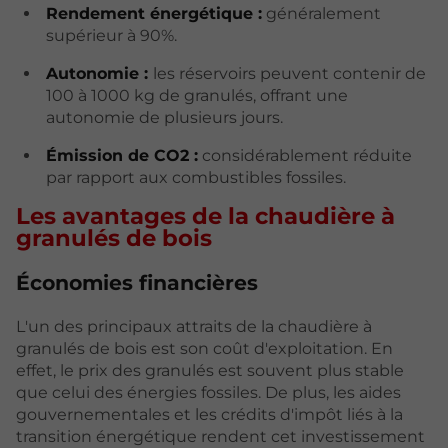
Rendement énergétique :
généralement
supérieur à 90%.
Autonomie :
les réservoirs peuvent contenir de
100 à 1000 kg de granulés, offrant une
autonomie de plusieurs jours.
Émission de CO2 :
considérablement réduite
par rapport aux combustibles fossiles.
Les avantages de la chaudière à
granulés de bois
Économies financières
L'un des principaux attraits de la chaudière à
granulés de bois est son coût d'exploitation. En
effet, le prix des granulés est souvent plus stable
que celui des énergies fossiles. De plus, les aides
gouvernementales et les crédits d'impôt liés à la
transition énergétique rendent cet investissement