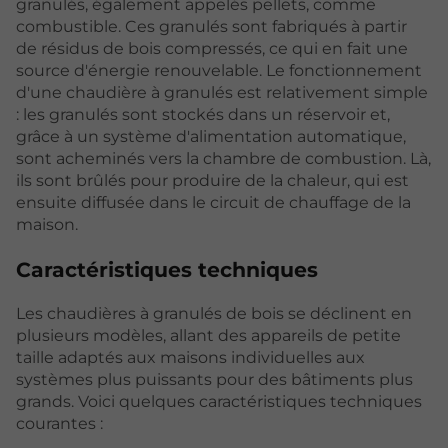
granulés, également appelés pellets, comme
combustible. Ces granulés sont fabriqués à partir
de résidus de bois compressés, ce qui en fait une
source d'énergie renouvelable. Le fonctionnement
d'une chaudière à granulés est relativement simple
: les granulés sont stockés dans un réservoir et,
grâce à un système d'alimentation automatique,
sont acheminés vers la chambre de combustion. Là,
ils sont brûlés pour produire de la chaleur, qui est
ensuite diffusée dans le circuit de chauffage de la
maison.
Caractéristiques techniques
Les chaudières à granulés de bois se déclinent en
plusieurs modèles, allant des appareils de petite
taille adaptés aux maisons individuelles aux
systèmes plus puissants pour des bâtiments plus
grands. Voici quelques caractéristiques techniques
courantes :