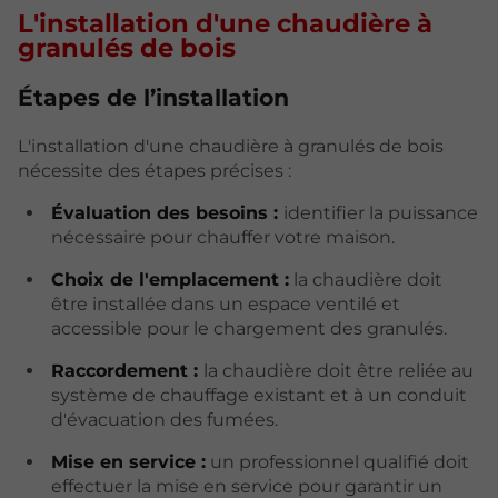
L'installation d'une chaudière à
granulés de bois
Étapes de l’installation
L'installation d'une chaudière à granulés de bois
nécessite des étapes précises :
Évaluation des besoins :
identifier la puissance
nécessaire pour chauffer votre maison.
Choix de l'emplacement :
la chaudière doit
être installée dans un espace ventilé et
accessible pour le chargement des granulés.
Raccordement :
la chaudière doit être reliée au
système de chauffage existant et à un conduit
d'évacuation des fumées.
Mise en service :
un professionnel qualifié doit
effectuer la mise en service pour garantir un