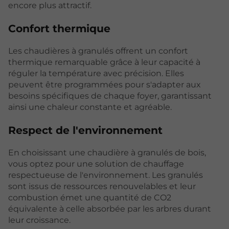
encore plus attractif.
Confort thermique
Les chaudières à granulés offrent un confort
thermique remarquable grâce à leur capacité à
réguler la température avec précision. Elles
peuvent être programmées pour s'adapter aux
besoins spécifiques de chaque foyer, garantissant
ainsi une chaleur constante et agréable.
Respect de l'environnement
En choisissant une chaudière à granulés de bois,
vous optez pour une solution de chauffage
respectueuse de l'environnement. Les granulés
sont issus de ressources renouvelables et leur
combustion émet une quantité de CO2
équivalente à celle absorbée par les arbres durant
leur croissance.