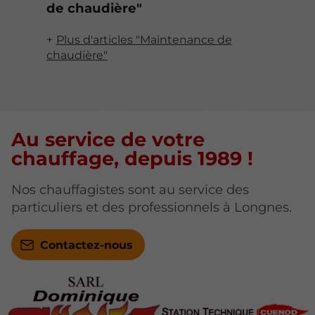
de chaudière"
Plus d'articles "Maintenance de
chaudière"
Au service de votre
chauffage, depuis 1989 !
Nos chauffagistes sont au service des
particuliers et des professionnels à Longnes.
Contactez-nous