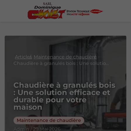
Articles
Maintenance de chaudière
Chaudière à granulés bois : Une solution efficace et durable pour votre maison
Chaudière à granulés bois
: Une solution efficace et
durable pour votre
maison
Maintenance de chaudière
Admin / 29 Mai 2026