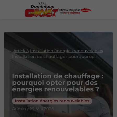
Articles
Installation énergies renouvelables
Installation de chauffage : pourquoi opter pour des énergies renouvelables ?
Installation de chauffage :
pourquoi opter pour des
énergies renouvelables ?
Installation énergies renouvelables
Admin / 29 Mai 2026