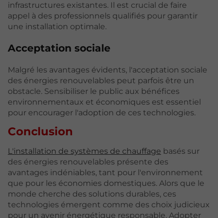
infrastructures existantes. Il est crucial de faire
appel à des professionnels qualifiés pour garantir
une installation optimale.
Acceptation sociale
Malgré les avantages évidents, l'acceptation sociale
des énergies renouvelables peut parfois être un
obstacle. Sensibiliser le public aux bénéfices
environnementaux et économiques est essentiel
pour encourager l'adoption de ces technologies.
Conclusion
L'installation de systèmes de chauffage
basés sur
des énergies renouvelables présente des
avantages indéniables, tant pour l'environnement
que pour les économies domestiques. Alors que le
monde cherche des solutions durables, ces
technologies émergent comme des choix judicieux
pour un avenir énergétique responsable. Adopter