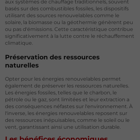
aux systèmes de chauffage traditionnels, souvent
basés sur des combustibles fossiles, les dispositifs
utilisant des sources renouvelables comme le
solaire, la biomasse ou la géothermie génèrent peu
ou pas d'émissions. Cette caractéristique contribue
significativement à la lutte contre le réchauffement
climatique.
Préservation des ressources
naturelles
Opter pour les énergies renouvelables permet
également de préserver les ressources naturelles.
Les énergies fossiles, telles que le charbon, le
pétrole ou le gaz, sont limitées et leur extraction a
des conséquences néfastes sur l'environnement. À
l'inverse, les énergies renouvelables reposent sur
des ressources inépuisables, comme le soleil ou le
vent, garantissant ainsi une utilisation durable.
Les bénéfices économiques