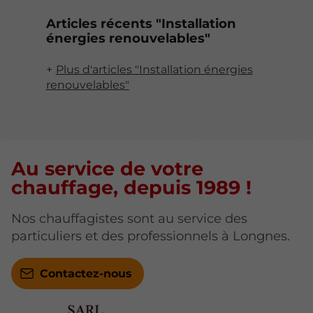
Articles récents "Installation
énergies renouvelables"
Plus d'articles "Installation énergies
renouvelables"
Au service de votre
chauffage, depuis 1989 !
Nos chauffagistes sont au service des
particuliers et des professionnels à Longnes.
Contactez-nous