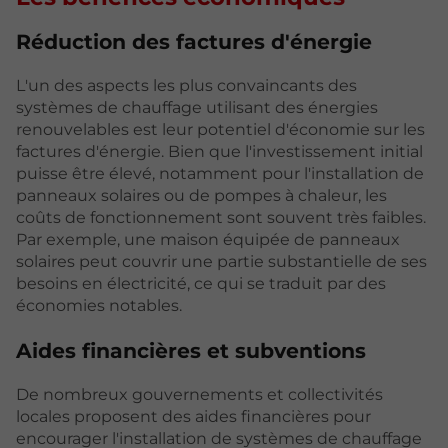
Réduction des factures d'énergie
L'un des aspects les plus convaincants des
systèmes de chauffage utilisant des énergies
renouvelables est leur potentiel d'économie sur les
factures d'énergie. Bien que l'investissement initial
puisse être élevé, notamment pour l'installation de
panneaux solaires ou de pompes à chaleur, les
coûts de fonctionnement sont souvent très faibles.
Par exemple, une maison équipée de panneaux
solaires peut couvrir une partie substantielle de ses
besoins en électricité, ce qui se traduit par des
économies notables.
Aides financières et subventions
De nombreux gouvernements et collectivités
locales proposent des aides financières pour
encourager l'installation de systèmes de chauffage