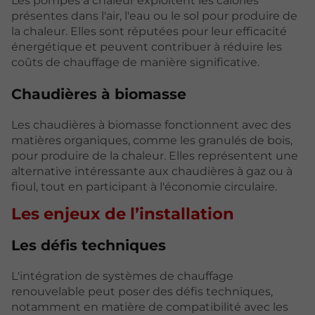
Les pompes à chaleur exploitent les calories
présentes dans l'air, l'eau ou le sol pour produire de
la chaleur. Elles sont réputées pour leur efficacité
énergétique et peuvent contribuer à réduire les
coûts de chauffage de manière significative.
Chaudières à biomasse
Les chaudières à biomasse fonctionnent avec des
matières organiques, comme les granulés de bois,
pour produire de la chaleur. Elles représentent une
alternative intéressante aux chaudières à gaz ou à
fioul, tout en participant à l'économie circulaire.
Les enjeux de l’installation
Les défis techniques
L'intégration de systèmes de chauffage
renouvelable peut poser des défis techniques,
notamment en matière de compatibilité avec les