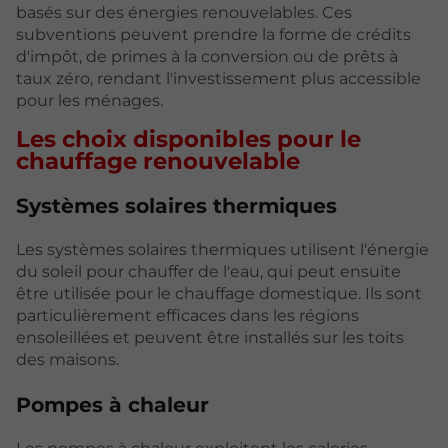
basés sur des énergies renouvelables. Ces
subventions peuvent prendre la forme de crédits
d'impôt, de primes à la conversion ou de prêts à
taux zéro, rendant l'investissement plus accessible
pour les ménages.
Les choix disponibles pour le
chauffage renouvelable
Systèmes solaires thermiques
Les systèmes solaires thermiques utilisent l'énergie
du soleil pour chauffer de l'eau, qui peut ensuite
être utilisée pour le chauffage domestique. Ils sont
particulièrement efficaces dans les régions
ensoleillées et peuvent être installés sur les toits
des maisons.
Pompes à chaleur