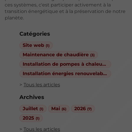
ces systèmes, c'est participer activement à la
transition énergétique et à la préservation de notre
planète.
Catégories
Site web
(1)
Maintenance de chaudière
(3)
Installation de pompes à chaleur
(3)
Installation énergies renouvelables
(1)
Tous les articles
Archives
Juillet
Mai
2026
(1)
(6)
(7)
2025
(1)
Tous les articles